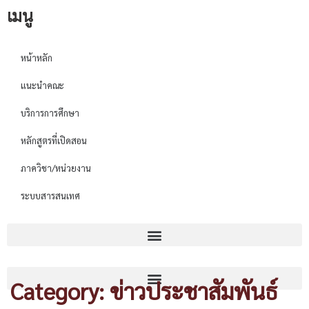
เมนู
หน้าหลัก
แนะนำคณะ
บริการการศึกษา
หลักสูตรที่เปิดสอน
ภาควิชา/หน่วยงาน
ระบบสารสนเทศ
Category: ข่าวประชาสัมพันธ์