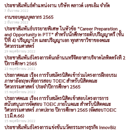
ประชาสัมพันธ์ตำแหน่งงาน บริษัท คลาวด์ เอชเอ็ม จำกัด
7 ธันวาคม 2022
งานขอบคุณบุคลากร 2565
2 ธันวาคม 2022
ประชาสัมพันธ์บรรยายพิเศษ ในหัวข้อ “Career Preparation
and Opportunity in PTT” สำหรับนักศึกษาระดับปริญญาตรี (ชั้น
ปีที่ 4) ปริญญาโท และปริญญาเอก ทุกสาขาวิชาของคณะ
วิศวกรรมศาสตร์
29 พฤศจิกายน 2022
ประชาสัมพันธ์โครงการต้นกล้านนทรีจิตอาสาบริจาคโลหิดครั้งที่ 2
ปีการศึกษา 2565
23 พฤศจิกายน 2022
ประกาศคณะ เรื่อง การรับสมัครนิสิตเข้าร่วมโครงการฝึกอบรม
ภาษาอังกฤษเพื่อการสอบ TOEIC สำหรับนิสิตคณะ
วิศวกรรมศาสตร์ ประจำปีการศึกษา 2565
15 พฤศจิกายน 2022
ประกาศคณะ เรื่อง การรับสมัครนิสิตเข้าสอบโครงการการ
สนับสนุนการจัดสอบ TOEIC ภายในคณะ สำหรับนิสิตคณะ
วิศวกรรมศาสตร์ ภาคปลาย ปีการศึกษา 2565 (จัดสอบTOEIC
11มี.ค.66)
15 พฤศจิกายน 2022
ประชาสัมพันธ์โครงการแข่งขันนวัตกรรมทางธุรกิจ InnovBiz