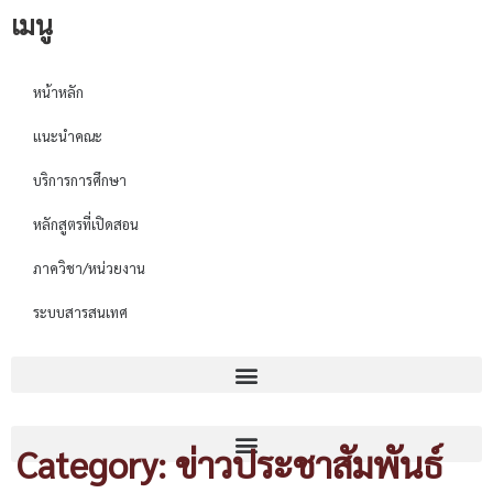
เมนู
หน้าหลัก
แนะนำคณะ
บริการการศึกษา
หลักสูตรที่เปิดสอน
ภาควิชา/หน่วยงาน
ระบบสารสนเทศ
Category: ข่าวประชาสัมพันธ์