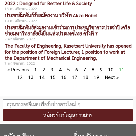
2022 : Designed for Better Life & Society
15 พฤศจิกายน 2022
ประชาสัมพันธ์รับสมัครงาน บริษัท Akzo Nobel
10 พฤศจิกายน 2022
ประชาสัมพันธ์ส่งผลงานเข้าร่วมการประชุมวิชาการประจำปีเครือ
ข่ายมหาวิทยาลัยยั่งยืนแห่งประเทศไทย ครั้งที่ 7
9 พฤศจิกายน 2022
The Faculty of Engineering, Kasetsart University has opened
for the position of Foreign Lecturer, 1 position to work at
the Department of Mechanical Engineering,
7 พฤศจิกายน 2022
« Previous
1
2
3
4
5
6
7
8
9
10
11
12
13
14
15
16
17
18
19
Next »
สมัครรับข้อมูลข่าวสาร