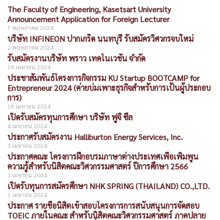
The Faculty of Engineering, Kasetsart University
Announcement Application for Foreign Lecturer
7 พฤษภาคม 2024
บริษัท INFINEON ปากเกร็ด นนทบุรี รับสมัครวิศวกรจบใหม่
2 พฤษภาคม 2024
รับสมัครงานบริษัท พราว เทคโนเวชั่น จำกัด
19 เมษายน 2024
ประชาสัมพันธ์โครงการกิจกรรม KU Startup BOOTCAMP for
Entrepreneur 2024 (ค่ายบ่มเพาะธุรกิจสำหรับการเป้นผู้ประกอบ
การ)
18 เมษายน 2024
เปิดรับสมัครทุนการศึกษา บริษัท ฟูจิ ซีล
4 เมษายน 2024
ประกาศรับสมัครงาน Halliburton Energy Services, Inc.
3 เมษายน 2024
ประกาศคณะ โครงการฝึกอบรมภาษาต่างประเทศเพื่อเพิ่มพูน
ความรู้สำหรับนิสิตคณะวิศวกรรมศาสตร์ ปีการศึกษา 2566
3 เมษายน 2024
เปิดรับทุนการสมัครศึกษา NHK SPRING (THAILAND) CO.,LTD.
1 เมษายน 2024
ประกาศ รายชื่อนิสิตเข้าสอบโครงการการสนับสนุนการจัดสอบ
TOEIC ภายในคณะ สำหรับนิสิตคณะวิศวกรรมศาสตร์ ภาคปลาย