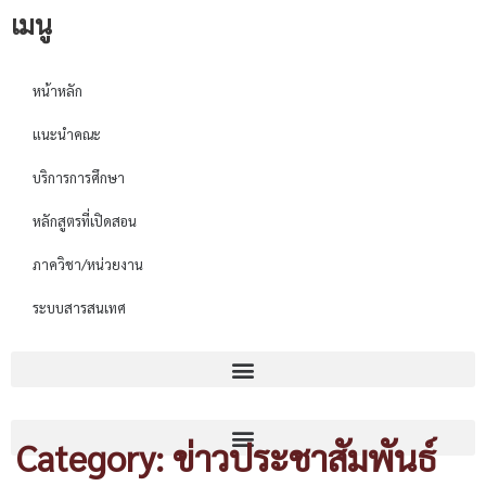
เมนู
หน้าหลัก
แนะนำคณะ
บริการการศึกษา
หลักสูตรที่เปิดสอน
ภาควิชา/หน่วยงาน
ระบบสารสนเทศ
Category: ข่าวประชาสัมพันธ์