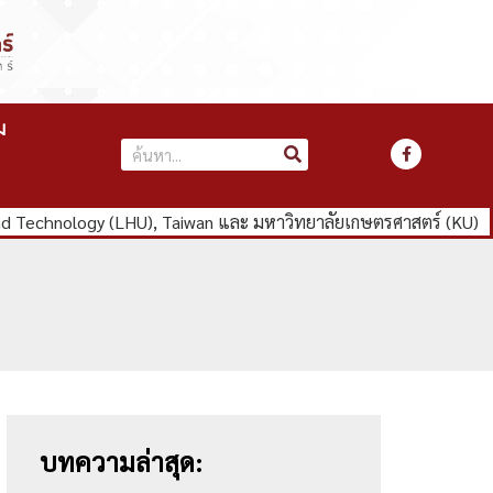
ม
nd Technology (LHU), Taiwan และ มหาวิทยาลัยเกษตรศาสตร์ (KU)
บทความล่าสุด: