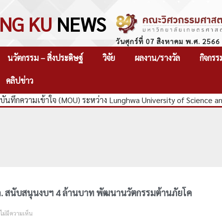
NG KU
NEWS
วันศุกร์ที่ 07 สิงหาคม พ.ศ. 2566
นวัตกรรม – สิ่งประดิษฐ์
วิจัย
ผลงาน/รางวัล
กิจกรร
คลิปข่าว
ันทึกความเข้าใจ (MOU) ระหว่าง Lunghwa University of Science a
. สนับสนุนงบฯ 4 ล้านบาท พัฒนานวัตกรรมต้านภัยโค
ไม่มีความเห็น