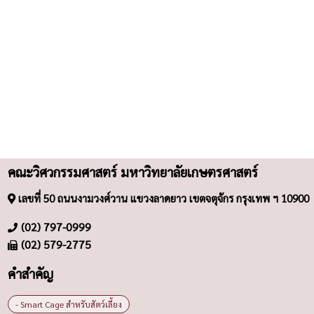
คณะวิศวกรรมศาสตร์ มหาวิทยาลัยเกษตรศาสตร์
เลขที่ 50 ถนนงามวงศ์วาน แขวงลาดยาว เขตจตุจักร กรุงเทพ ฯ 10900
(02) 797-0999
(02) 579-2775
คำสำคัญ
- Smart Cage สำหรับสัตว์เลี้ยง