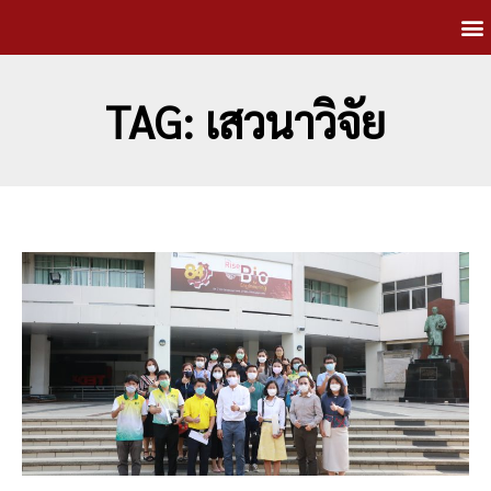
TAG: เสวนาวิจัย