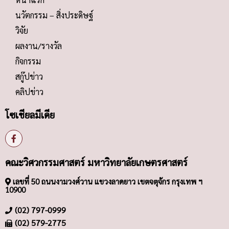
นวัตกรรม – สิ่งประดิษฐ์
วิจัย
ผลงาน/รางวัล
กิจกรรม
สกู๊ปข่าว
คลิปข่าว
โซเชียลมีเดีย
คณะวิศวกรรมศาสตร์ มหาวิทยาลัยเกษตรศาสตร์
เลขที่ 50 ถนนงามวงศ์วาน แขวงลาดยาว เขตจตุจักร กรุงเทพ ฯ
10900
(02) 797-0999
(02) 579-2775