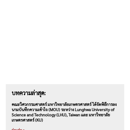
บทความล่าสุด:
คณะวิศวกรรมศาสตร์ มหาวิทยาลัยเกษตรศาสตร์ ได้จัดพิธีการลง
นามบันทึกความเข้าใจ (MOU) ระหว่าง Lunghwa University of
Science and Technology (LHU), Taiwan และ มหาวิทยาลัย
เกษตรศาสตร์ (KU)