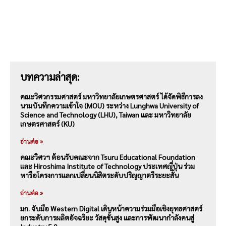
บทความล่าสุด:
คณะวิศวกรรมศาสตร์ มหาวิทยาลัยเกษตรศาสตร์ ได้จัดพิธีการลง
นามบันทึกความเข้าใจ (MOU) ระหว่าง Lunghwa University of
Science and Technology (LHU), Taiwan และ มหาวิทยาลัย
เกษตรศาสตร์ (KU)
อ่านต่อ »
คณะวิศวฯ ต้อนรับคณะจาก Tsuru Educational Foundation
และ Hiroshima Institute of Technology ประเทศญี่ปุ่น ร่วม
หารือโครงการแลกเปลี่ยนนิสิตระดับปริญญาตรีระยะสั้น
อ่านต่อ »
มก. จับมือ Western Digital เดินหน้าความร่วมมือเชิงยุทธศาสตร์
ยกระดับการผลิตอัจฉริยะ วัสดุขั้นสูง และการพัฒนากำลังคนสู่