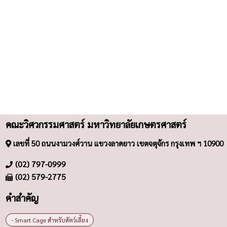
คณะวิศวกรรมศาสตร์ มหาวิทยาลัยเกษตรศาสตร์
เลขที่ 50 ถนนงามวงศ์วาน แขวงลาดยาว เขตจตุจักร กรุงเทพ ฯ 10900
(02) 797-0999
(02) 579-2775
คำสำคัญ
- Smart Cage สำหรับสัตว์เลี้ยง