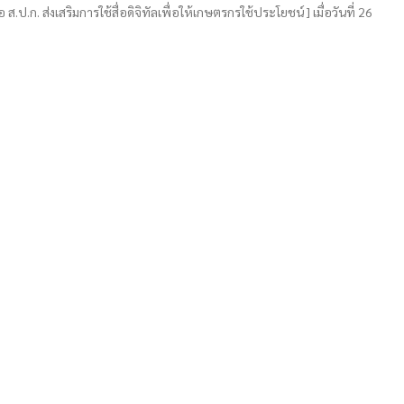
 ส.ป.ก. ส่งเสริมการใช้สื่อดิจิทัลเพื่อให้เกษตรกรใช้ประโยชน์ ] เมื่อวันที่ 26