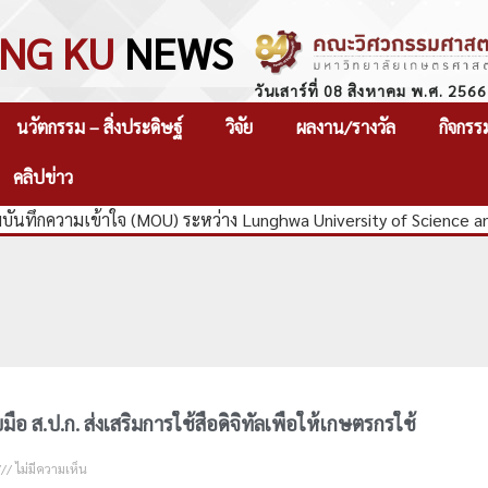
NG KU
NEWS
วันเสาร์ที่ 08 สิงหาคม พ.ศ. 2566
นวัตกรรม – สิ่งประดิษฐ์
วิจัย
ผลงาน/รางวัล
กิจกรร
คลิปข่าว
ันทึกความเข้าใจ (MOU) ระหว่าง Lunghwa University of Science a
ือ ส.ป.ก. ส่งเสริมการใช้สื่อดิจิทัลเพื่อให้เกษตรกรใช้
ไม่มีความเห็น