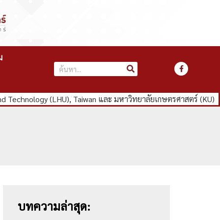
ม
nd Technology (LHU), Taiwan และ มหาวิทยาลัยเกษตรศาสตร์ (KU)
บทความล่าสุด: