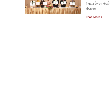
[ คณะวิศวฯ จับมือ
กันยาย
Read More »