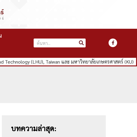
ม
nd Technology (LHU), Taiwan และ มหาวิทยาลัยเกษตรศาสตร์ (KU)
บทความล่าสุด: