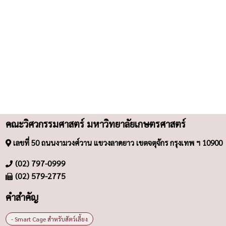
คณะวิศวกรรมศาสตร์ มหาวิทยาลัยเกษตรศาสตร์
เลขที่ 50 ถนนงามวงศ์วาน แขวงลาดยาว เขตจตุจักร กรุงเทพ ฯ 10900
(02) 797-0999
(02) 579-2775
คำสำคัญ
- Smart Cage สำหรับสัตว์เลี้ยง