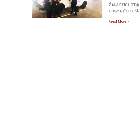
ต้นแบบรถบรรทุก 
บางเขน กับ บ. M
Read More »