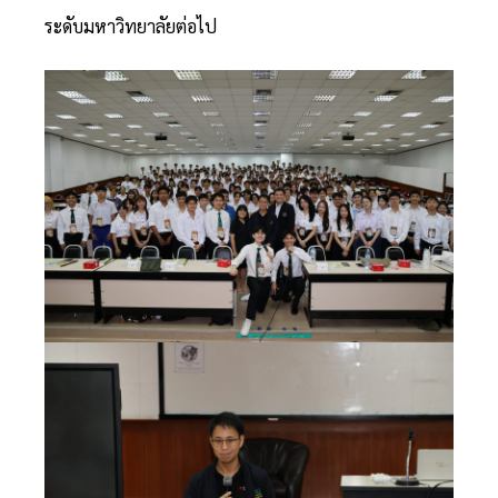
ระดับมหาวิทยาลัยต่อไป