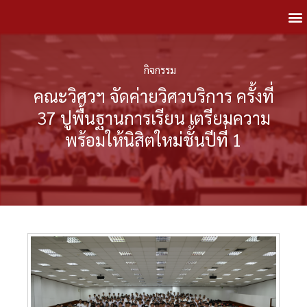
กิจกรรม
คณะวิศวฯ จัดค่ายวิศวบริการ ครั้งที่
37 ปูพื้นฐานการเรียน เตรียมความ
พร้อมให้นิสิตใหม่ชั้นปีที่ 1