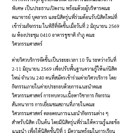
พิเศษ เป็นประธานเปิดงาน พร้อมด้วยผู้บริหารคณะ
คณาจารย์ บุคลากร และนิสิตรุ่นพี่ร่วมต้อนรับนิสิตใหม่ที่
เข้าร่วมกิจกรรม ในพิธีที่จัดขึ้นเมื่อวันที่ 2 มิถุนายน 2569
ณ ห้องประชุม 0410 อาคารชูชาติ กำภู คณะ
วิศวกรรมศาสตร์
ค่ายวิศวบริการจัดขึ้นเป็นระยะเวลา 10 วัน ระหว่างวันที่
2-11 มิถุนายน 2569 เพื่อปรับพื้นฐานความรู้ให้แก่นิสิต
ใหม่ จำนวน 240 คนที่สมัครเข้าร่วมค่ายวิศวบริการ โดย
กิจกรรมภายในค่ายประกอบด้วยการแนะนำคณะ
วิศวกรรมศาสตร์ การทบทวนเนื้อหาวิชาการ กิจกรรม
สันทนาการ การเยี่ยมชมสถานที่ภายในคณะ
วิศวกรรมศาสตร์ ตลอดจนการแนะนำกิจกรรมต่าง ๆ
สำหรับนิสิต เป็นต้น โดยมีนิสิตรุ่นพี่ร่วมให้ความรู้และข้อ
แนะนำ เพื่อให้นิสิตชั้นปีที่ 1 มีความพร้อมในการเรียน