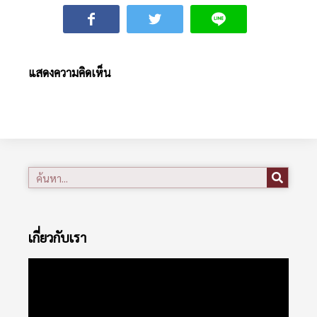
แสดงความคิดเห็น
เกี่ยวกับเรา