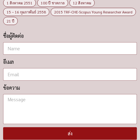
1 สิงหาคม 2551
100 ปี ชาตกาล
12 สิงหาคม
15 – 16 กุมภาพันธ์ 2558
2015 TRF-CHE-Scopus Young Researcher Award
21 ปี
ชื่อผู้ติดต่อ
อีเมล
ข้อความ
ส่ง