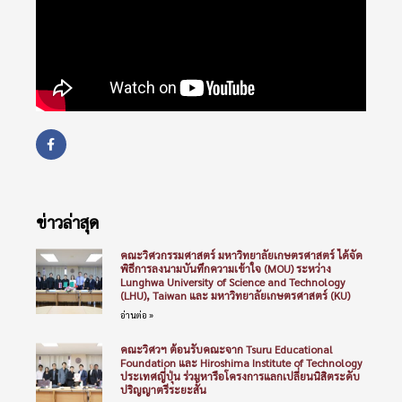
ข่าวล่าสุด
คณะวิศวกรรมศาสตร์ มหาวิทยาลัยเกษตรศาสตร์ ได้จัด
พิธีการลงนามบันทึกความเข้าใจ (MOU) ระหว่าง
Lunghwa University of Science and Technology
(LHU), Taiwan และ มหาวิทยาลัยเกษตรศาสตร์ (KU)
อ่านต่อ »
คณะวิศวฯ ต้อนรับคณะจาก Tsuru Educational
Foundation และ Hiroshima Institute of Technology
ประเทศญี่ปุ่น ร่วมหารือโครงการแลกเปลี่ยนนิสิตระดับ
ปริญญาตรีระยะสั้น