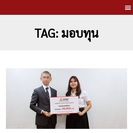
TAG: มอบทุน