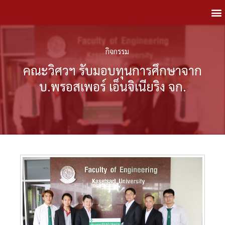
กิจกรรม
คณะวิศวฯ รับมอบทุนการศึกษาจาก
บ.พรอสเพอร์ เอ็นจิเนียริง จก.