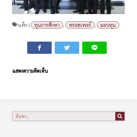
แท็ก |
ทุนการศึกษา
,
พรอสเพอร์
,
มอบทุน
แสดงความคิดเห็น