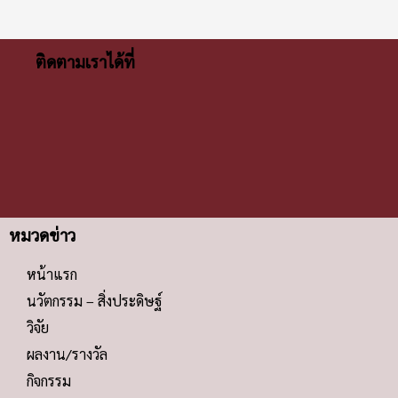
ติดตามเราได้ที่
หมวดข่าว
หน้าแรก
นวัตกรรม – สิ่งประดิษฐ์
วิจัย
ผลงาน/รางวัล
กิจกรรม