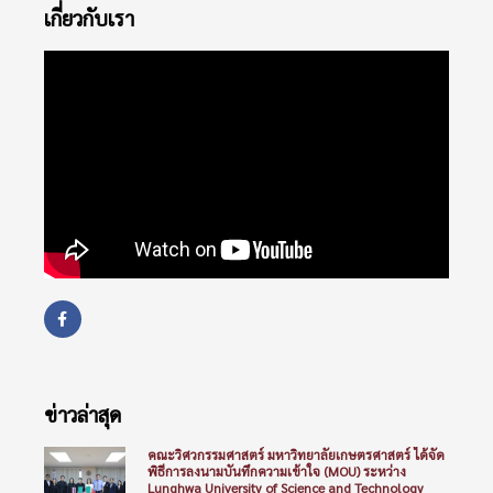
เกี่ยวกับเรา
ข่าวล่าสุด
คณะวิศวกรรมศาสตร์ มหาวิทยาลัยเกษตรศาสตร์ ได้จัด
พิธีการลงนามบันทึกความเข้าใจ (MOU) ระหว่าง
Lunghwa University of Science and Technology