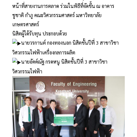
หน้าที่สายงานการตลาด ร่วมในพิธีที่จัดขึ้น ณ อาคาร
ชูชาติ กำภู คณะวิศวกรรมศาสตร์ มหาวิทยาลัย
เกษตรศาสตร์
นิสิตผู้ได้รับทุน ประกอบด้วย
นายวรกานต์ กองทองนอก นิสิตชั้นปีที่ 3 สาขาวิชา
วิศวกรรมไฟฟ้าเครื่องกลการผลิต
นายอัคค์ณัฐ กรดหนู นิสิตชั้นปีที่ 3 สาขาวิชา
วิศวกรรมไฟฟ้า