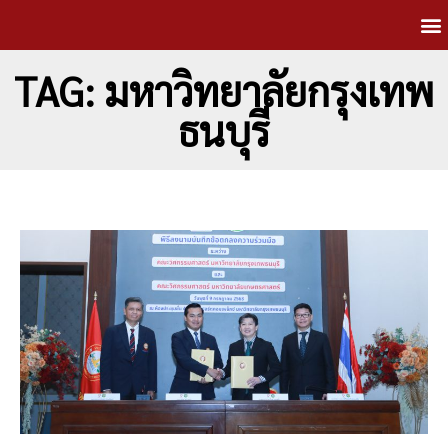
TAG: มหาวิทยาลัยกรุงเทพ
ธนบุรี