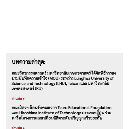
บทความล่าสุด:
คณะวิศวกรรมศาสตร์ มหาวิทยาลัยเกษตรศาสตร์ ได้จัดพิธีการลง
นามบันทึกความเข้าใจ (MOU) ระหว่าง Lunghwa University of
Science and Technology (LHU), Taiwan และ มหาวิทยาลัย
เกษตรศาสตร์ (KU)
อ่านต่อ »
คณะวิศวฯ ต้อนรับคณะจาก Tsuru Educational Foundation
และ Hiroshima Institute of Technology ประเทศญี่ปุ่น ร่วม
หารือโครงการแลกเปลี่ยนนิสิตระดับปริญญาตรีระยะสั้น
อ่านต่อ »