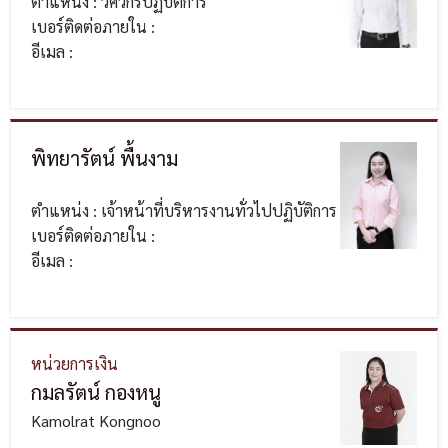
ตำแหน่ง : วิศวกรปฏิบัติการ
เบอร์ติดต่อภายใน :
อีเมล :
พิทยารัตน์ พื้นงาม
ตำแหน่ง : เจ้าหน้าที่บริหารงานทั่วไปปฏิบัติการ
เบอร์ติดต่อภายใน :
อีเมล :
หน่วยการเงิน
กมลรัตน์ กองหนู
Kamolrat Kongnoo