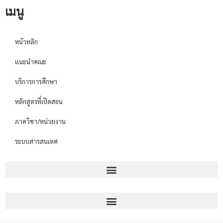
เมนู
หน้าหลัก
แนะนำคณะ
บริการการศึกษา
หลักสูตรที่เปิดสอน
ภาควิชา/หน่วยงาน
ระบบสารสนเทศ