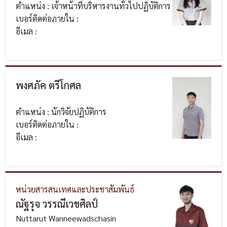
ตำแหน่ง : เจ้าหน้าที่บริหารงานทั่วไปปฏิบัติการ
เบอร์ติดต่อภายใน :
อีเมล :
พงศภัค ตรีโกศล
ตำแหน่ง : นักวิจัยปฏิบัติการ
เบอร์ติดต่อภายใน :
อีเมล :
หน่วยสารสนเทศและประชาสัมพันธ์
ณัฐรุจ วรรณีเวชศิลป์
Nuttarut Wanneewadschasin