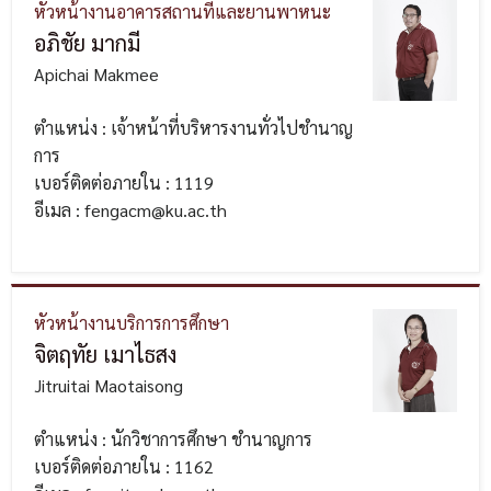
หัวหน้างานอาคารสถานที่และยานพาหนะ
อภิชัย มากมี
Apichai Makmee
ตำแหน่ง : เจ้าหน้าที่บริหารงานทั่วไปชำนาญ
การ
เบอร์ติดต่อภายใน : 1119
อีเมล : fengacm@ku.ac.th
หัวหน้างานบริการการศึกษา
จิตฤทัย เมาไธสง
Jitruitai Maotaisong
ตำแหน่ง : นักวิชาการศึกษา ชำนาญการ
เบอร์ติดต่อภายใน : 1162