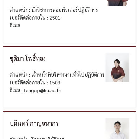
ตำแหน่ง : นักวิชาการคอมพิวเตอร์ปฏิบัติการ
เบอร์ติดต่อภายใน : 2501
อีเมล :
ชุติมา โพธิ์ทอง
ตำแหน่ง : เจ้าหน้าที่บริหารงานทั่วไปปฏิบัติการ
เบอร์ติดต่อภายใน : 1503
อีเมล : fengcip@ku.ac.th
บดินทร์ กาญจนากร