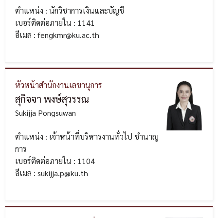
ตำแหน่ง : นักวิชาการเงินและบัญชี
เบอร์ติดต่อภายใน : 1141
อีเมล : fengkmr@ku.ac.th
หัวหน้าสำนักงานเลขานุการ
สุกิจจา พงษ์สุวรรณ
Sukijja Pongsuwan
ตำแหน่ง : เจ้าหน้าที่บริหารงานทั่วไป ชำนาญ
การ
เบอร์ติดต่อภายใน : 1104
อีเมล : sukijja.p@ku.th