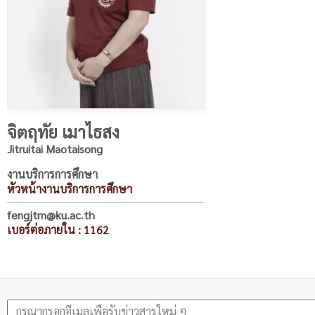
จิตฤทัย เมาไธสง
Jitruitai Maotaisong
งานบริการการศึกษา
หัวหน้างานบริการการศึกษา
fengjtm@ku.ac.th
เบอร์ต่อภายใน : 1162