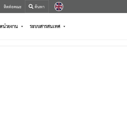
ติดต่อคณะ
/หน่วยงาน
ระบบสารสนเทศ