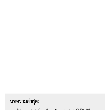
บทความล่าสุด: