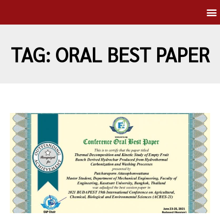
TAG: ORAL BEST PAPER