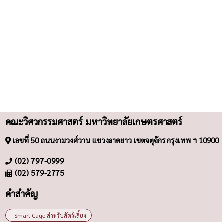
คณะวิศวกรรมศาสตร์ มหาวิทยาลัยเกษตรศาสตร์
เลขที่ 50 ถนนงามวงศ์วาน แขวงลาดยาว เขตจตุจักร กรุงเทพ ฯ 10900
(02) 797-0999
(02) 579-2775
คำสำคัญ
- Smart Cage สำหรับสัตว์เลี้ยง