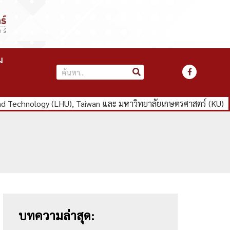
ม
nd Technology (LHU), Taiwan และ มหาวิทยาลัยเกษตรศาสตร์ (KU)
บทความล่าสุด: