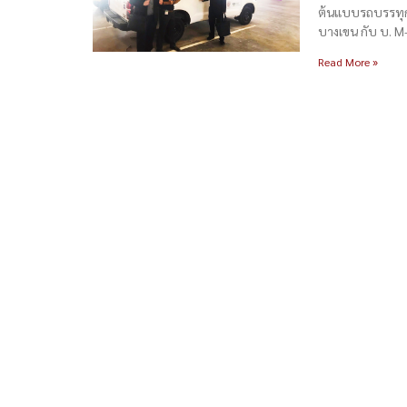
ต้นแบบรถบรรทุก 
บางเขน กับ บ. M
Read More »