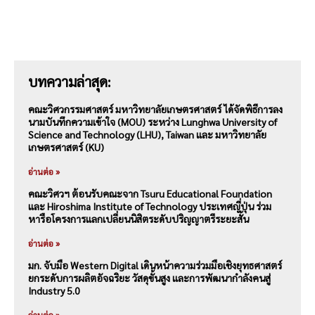
บทความล่าสุด:
คณะวิศวกรรมศาสตร์ มหาวิทยาลัยเกษตรศาสตร์ ได้จัดพิธีการลง
นามบันทึกความเข้าใจ (MOU) ระหว่าง Lunghwa University of
Science and Technology (LHU), Taiwan และ มหาวิทยาลัย
เกษตรศาสตร์ (KU)
อ่านต่อ »
คณะวิศวฯ ต้อนรับคณะจาก Tsuru Educational Foundation
และ Hiroshima Institute of Technology ประเทศญี่ปุ่น ร่วม
หารือโครงการแลกเปลี่ยนนิสิตระดับปริญญาตรีระยะสั้น
อ่านต่อ »
มก. จับมือ Western Digital เดินหน้าความร่วมมือเชิงยุทธศาสตร์
ยกระดับการผลิตอัจฉริยะ วัสดุขั้นสูง และการพัฒนากำลังคนสู่
Industry 5.0