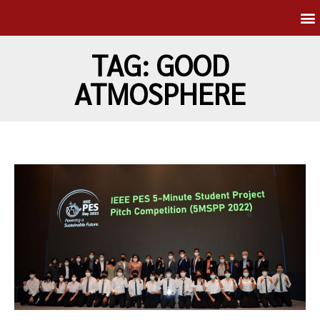
TAG: GOOD
ATMOSPHERE