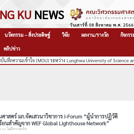
NG KU
NEWS
วันเสาร์ที่ 08 สิงหาคม พ.ศ. 2566
นวัตกรรม – สิ่งประดิษฐ์
วิจัย
ผลงาน/รางวัล
กิจกรร
คลิปข่าว
ันทึกความเข้าใจ (MOU) ระหว่าง Lunghwa University of Science a
าสตร์ มก.จัดเสวนาวิชาการ i-Forum “ผู้นําการปฏิวัติ
รียนสําคัญจาก WEF Global Lighthouse Network”
8
ไม่มีความเห็น