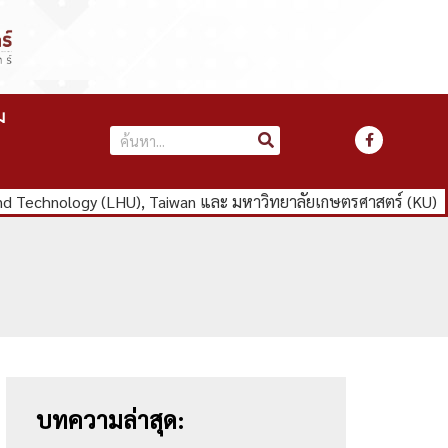
ม
nd Technology (LHU), Taiwan และ มหาวิทยาลัยเกษตรศาสตร์ (KU)
บทความล่าสุด: