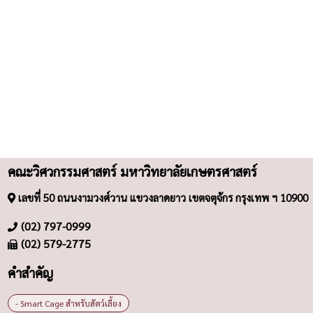
คณะวิศวกรรมศาสตร์ มหาวิทยาลัยเกษตรศาสตร์
เลขที่ 50 ถนนงามวงศ์วาน แขวงลาดยาว เขตจตุจักร กรุงเทพ ฯ 10900
(02) 797-0999
(02) 579-2775
คำสำคัญ
- Smart Cage สำหรับสัตว์เลี้ยง