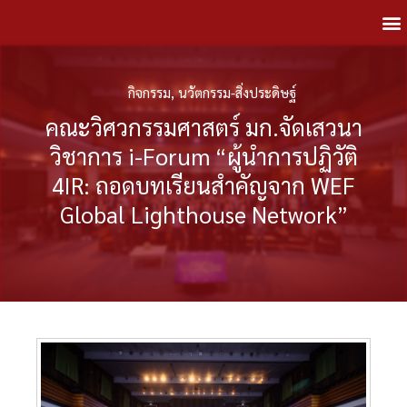
กิจกรรม
,
นวัตกรรม-สิ่งประดิษฐ์
คณะวิศวกรรมศาสตร์ มก.จัดเสวนา
วิชาการ i-Forum “ผู้นําการปฏิวัติ
4IR: ถอดบทเรียนสําคัญจาก WEF
Global Lighthouse Network”