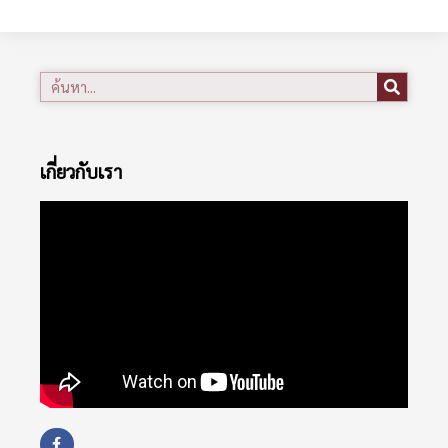
เกี่ยวกับเรา