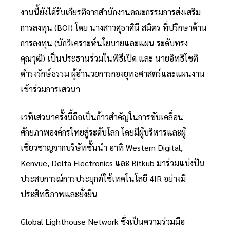
งานนี้ยังได้รับเกียรติจากสำนักงานคณะกรรมการส่งเสริม
การลงทุน (BOI) โดย นางสาวศุธาศินี สมิตร ที่ปรึกษาด้าน
การลงทุน (นักวิเคราะห์นโยบายและแผน ระดับทรง
คุณวุฒิ) เป็นประธานร่วมในพิธีเปิด และ นายอิทธิโชติ
ดำรงรักษ์ธรรม ผู้อำนวยการกองยุทธศาสตร์และแผนงาน
เข้าร่วมการเสวนา
เวทีเสวนาครั้งนี้ถือเป็นก้าวสำคัญในการขับเคลื่อน
ศักยภาพองค์กรไทยสู่ระดับโลก โดยมีผู้บริหารและผู้
เชี่ยวชาญจากบริษัทชั้นนำ อาทิ Western Digital,
Kenvue, Delta Electronics และ Bitkub มาร่วมแบ่งปัน
ประสบการณ์การประยุกต์ใช้เทคโนโลยี 4IR อย่างมี
ประสิทธิภาพและยั่งยืน
Global Lighthouse Network ซึ่งเป็นความร่วมมือ