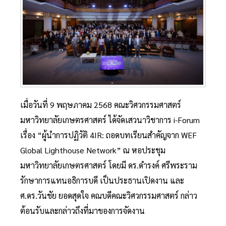
เมื่อวันที่ 9 พฤษภาคม 2568 คณะวิศวกรรมศาสตร์
มหาวิทยาลัยเกษตรศาสตร์ ได้จัดเสวนาวิชาการ i-Forum
เรื่อง “ผู้นําการปฏิวัติ 4IR: ถอดบทเรียนสําคัญจาก WEF
Global Lighthouse Network” ณ หอประชุม
มหาวิทยาลัยเกษตรศาสตร์ โดยมี ดร.ดำรงค์ ศรีพระราม
รักษาการแทนอธิการบดี เป็นประธานเปิดงาน และ
ศ.ดร.วันชัย ยอดสุดใจ คณบดีคณะวิศวกรรมศาสตร์ กล่าว
ต้อนรับและกล่าวถึงที่มาของการจัดงาน