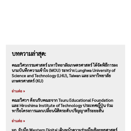
บทความล่าสุด:
คณะวิศวกรรมศาสตร์ มหาวิทยาลัยเกษตรศาสตร์ ได้จัดพิธีการลง
นามบันทึกความเข้าใจ (MOU) ระหว่าง Lunghwa University of
Science and Technology (LHU), Taiwan และ มหาวิทยาลัย
เกษตรศาสตร์ (KU)
อ่านต่อ »
คณะวิศวฯ ต้อนรับคณะจาก Tsuru Educational Foundation
และ Hiroshima Institute of Technology ประเทศญี่ปุ่น ร่วม
หารือโครงการแลกเปลี่ยนนิสิตระดับปริญญาตรีระยะสั้น
อ่านต่อ »
มก. จับมือ Western Digital เดินหน้าความร่วมมือเชิงยุทธศาสตร์