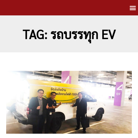
TAG: รถบรรทุก EV