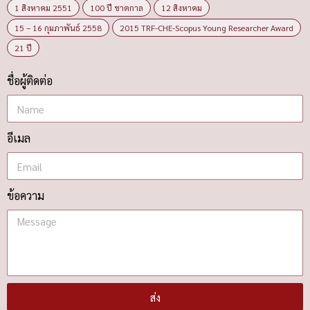
1 สิงหาคม 2551
100 ปี ชาตกาล
12 สิงหาคม
15 – 16 กุมภาพันธ์ 2558
2015 TRF-CHE-Scopus Young Researcher Award
21 ปี
ชื่อผู้ติดต่อ
อีเมล
ข้อความ
ส่ง