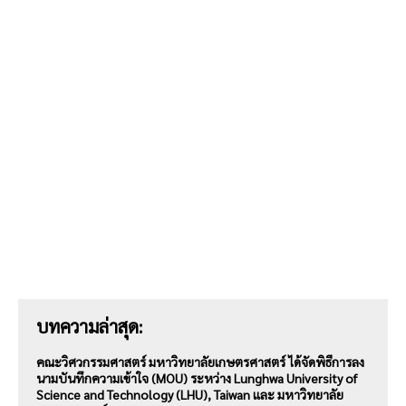
บทความล่าสุด:
คณะวิศวกรรมศาสตร์ มหาวิทยาลัยเกษตรศาสตร์ ได้จัดพิธีการลง
นามบันทึกความเข้าใจ (MOU) ระหว่าง Lunghwa University of
Science and Technology (LHU), Taiwan และ มหาวิทยาลัย