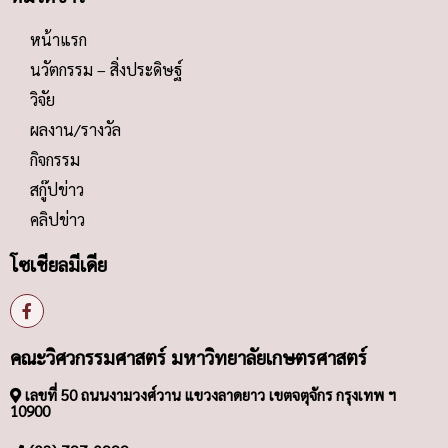
หน้าแรก
นวัตกรรม – สิ่งประดิษฐ์
วิจัย
ผลงาน/รางวัล
กิจกรรม
สกู๊ปข่าว
คลิปข่าว
โซเชียลมีเดีย
คณะวิศวกรรมศาสตร์ มหาวิทยาลัยเกษตรศาสตร์
เลขที่ 50 ถนนงามวงศ์วาน แขวงลาดยาว เขตจตุจักร กรุงเทพ ฯ
10900