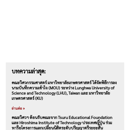
บทความล่าสุด:
คณะวิศวกรรมศาสตร์ มหาวิทยาลัยเกษตรศาสตร์ ได้จัดพิธีการลง
นามบันทึกความเข้าใจ (MOU) ระหว่าง Lunghwa University of
Science and Technology (LHU), Taiwan และ มหาวิทยาลัย
เกษตรศาสตร์ (KU)
อ่านต่อ »
คณะวิศวฯ ต้อนรับคณะจาก Tsuru Educational Foundation
และ Hiroshima Institute of Technology ประเทศญี่ปุ่น ร่วม
หารือโครงการแลกเปลี่ยนนิสิตระดับปริญญาตรีระยะสั้น