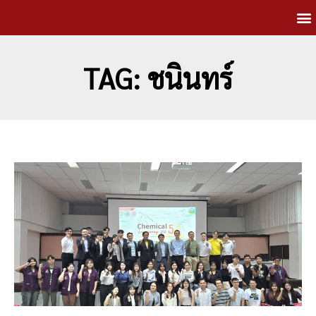
TAG: ชนินทร์