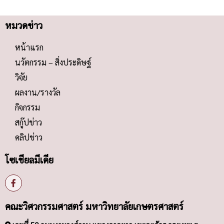
หมวดข่าว
หน้าแรก
นวัตกรรม – สิ่งประดิษฐ์
วิจัย
ผลงาน/รางวัล
กิจกรรม
สกู๊ปข่าว
คลิปข่าว
โซเชียลมีเดีย
คณะวิศวกรรมศาสตร์ มหาวิทยาลัยเกษตรศาสตร์