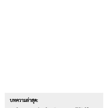
บทความล่าสุด: