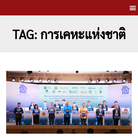
TAG: การเคหะแห่งชาติ