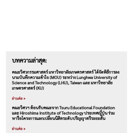
บทความล่าสุด:
คณะวิศวกรรมศาสตร์ มหาวิทยาลัยเกษตรศาสตร์ ได้จัดพิธีการลง
นามบันทึกความเข้าใจ (MOU) ระหว่าง Lunghwa University of
Science and Technology (LHU), Taiwan และ มหาวิทยาลัย
เกษตรศาสตร์ (KU)
อ่านต่อ »
คณะวิศวฯ ต้อนรับคณะจาก Tsuru Educational Foundation
และ Hiroshima Institute of Technology ประเทศญี่ปุ่น ร่วม
หารือโครงการแลกเปลี่ยนนิสิตระดับปริญญาตรีระยะสั้น
อ่านต่อ »