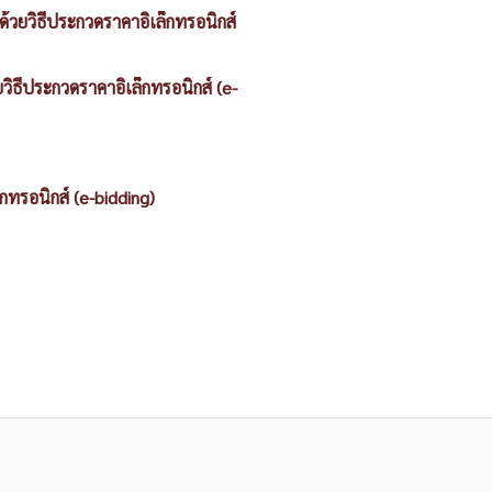
้วยวิธีประกวดราคาอิเล็กทรอนิกส์
วิธีประกวดราคาอิเล็กทรอนิกส์ (e-
ทรอนิกส์ (e-bidding)