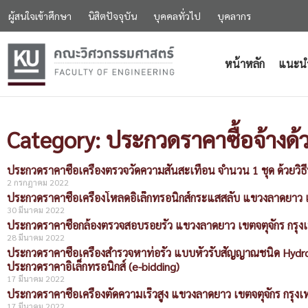
ผู้สนใจเข้าศึกษา
นิสิตปัจจุบัน
บุคคลทั่วไป
บุคลากร
หน้าหลัก
แนะน
Category: ประกวดราคาซื้อจ้างด้วย
ประกวดราคาซื้อเครื่องตรวจวัดความสั่นสะเทือน จำนวน 1 ชุด ด้วยวิธ
2 กรกฎาคม 2022
ประกวดราคาซื้อเครื่องโหลดอิเล็กทรอนิกส์กระแสสลับ แขวงลาดยาว เขต
30 มีนาคม 2022
ประกวดราคาซื้อกล้องตรวจสอบรอยรั่ว แขวงลาดยาว เขตจตุจักร กรุงเทพ
28 มีนาคม 2022
ประกวดราคาซื้อเครื่องสำรวจหาท่อรั่ว แบบหัวรับสัญญาณชนิด Hydro
ประกวดราคาอิเล็กทรอนิกส์ (e-bidding)
17 มีนาคม 2022
ประกวดราคาซื้อเครื่องตัดความเร็วสูง แขวงลาดยาว เขตจตุจักร กรุงเท
17 มีนาคม 2022