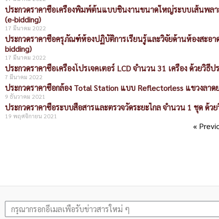
ประกวดราคาซื้อเครื่องพิมพ์ต้นแบบชิ้นงานขนาดใหญ่ระบบเส้นพลาสติ
(e-bidding)
17 มีนาคม 2022
ประกวดราคาซื้อครุภัณฑ์ห้องปฏิบัติการเรียนรู้และวิจัยด้านห้องสะอ
bidding)
17 มีนาคม 2022
ประกวดราคาซื้อเครื่องโปรเจคเตอร์ LCD จำนวน 31 เครื่อง ด้วยวิธีป
7 มีนาคม 2022
ประกวดราคาซื้อกล้อง Total Station แบบ Reflectorless แขวงลาดยา
9 ธันวาคม 2021
ประกวดราคาซื้อระบบสื่อสารและตรวจวัดระยะไกล จำนวน 1 ชุด ด้วยวิ
19 พฤศจิกายน 2021
« Previ