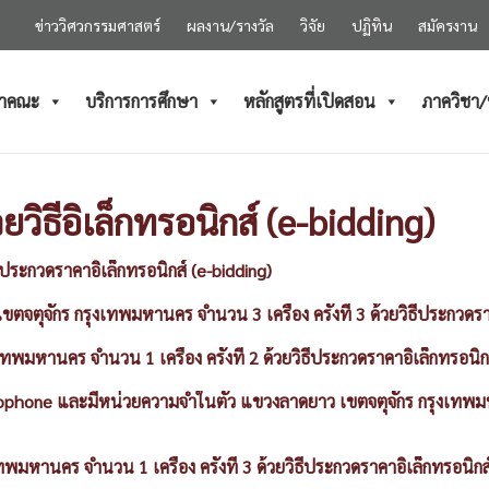
ข่าววิศวกรรมศาสตร์
ผลงาน/รางวัล
วิจัย
ปฏิทิน
สมัครงาน
ำคณะ
บริการการศึกษา
หลักสูตรที่เปิดสอน
ภาควิชา
วิธีอิเล็กทรอนิกส์ (e-bidding)
ีประกวดราคาอิเล็กทรอนิกส์ (e-bidding)
จตุจักร กรุงเทพมหานคร จำนวน 3 เครื่อง ครั้งที่ 3 ด้วยวิธีประกวดราค
มหานคร จำนวน 1 เครื่อง ครั้งที่ 2 ด้วยวิธีประกวดราคาอิเล็กทรอนิกส
phone และมีหน่วยความจำในตัว แขวงลาดยาว เขตจตุจักร กรุงเทพมหานค
พมหานคร จำนวน 1 เครื่อง ครั้งที่ 3 ด้วยวิธีประกวดราคาอิเล็กทรอนิกส์