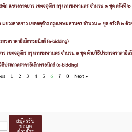
ก แขวงลาดยาว เขตจตุจักร กรุงเทพมหานคร จำนวน ๑ ชุด ครั้งที่ ๒ ด
าด แขวงลาดยาว เขตจตุจักร กรุงเทพมหานคร จำนวน ๑ ชุด ครั้งที่ ๒ ด้วย
ระกวดราคาอิเล็กทรอนิกส์ (e-bidding)
ว เขตจตุจักร กรุงเทพมหานคร จำนวน ๒ ชุด ด้วยวิธีประกวดราคาอิเล็ก
ธีประกวดราคาอิเล็กทรอนิกส์ (e-bidding)
ous
1
2
3
4
5
6
7
8
Next »
สมัครรับ
ข้อมูล
ข่าวสาร