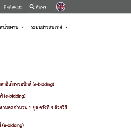
ติดต่อคณะ
/หน่วยงาน
ระบบสารสนเทศ
าอิเล็กทรอนิกส์ (e-bidding)
์ (e-bidding)
ร จำนวน 1 ชุด ครั้งที่ 3 ด้วยวิธี
 (e-bidding)