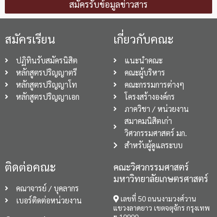
สมัครรับข้อมูลข่าวสาร
สมัครเรียน
เกี่ยวกับคณะ
ปฏิทินรับสมัครนิสิต
แนะนำคณะ
หลักสูตรปริญญาตรี
คณะผู้บริหาร
หลักสูตรปริญญาโท
คณะกรรมการต่างๆ
หลักสูตรปริญญาเอก
โครงสร้างองค์กร
ภาควิชา / หน่วยงาน
สมาคมนิสิตเก่า
วิศวกรรมศาสตร์ มก.
สำหรับผู้ดูแลระบบ
ติดต่อคณะ
คณะวิศวกรรมศาสตร์
มหาวิทยาลัยเกษตรศาสตร์
คณาจารย์ / บุคลากร
เลขที่ 50 ถนนงามวงศ์วาน
เบอร์ติดต่อหน่วยงาน
แขวงลาดยาว เขตจตุจักร กรุงเทพ
ฯ 10900