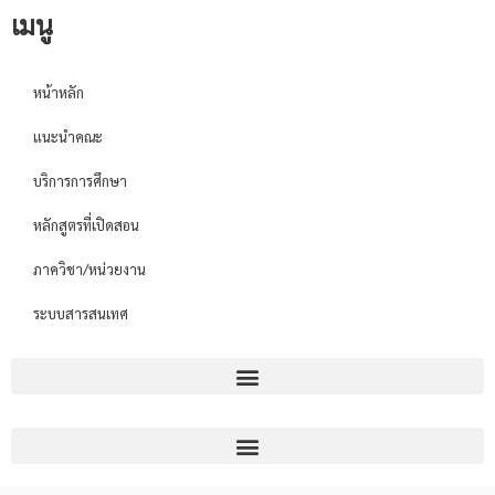
เมนู
หน้าหลัก
แนะนำคณะ
บริการการศึกษา
หลักสูตรที่เปิดสอน
ภาควิชา/หน่วยงาน
ระบบสารสนเทศ