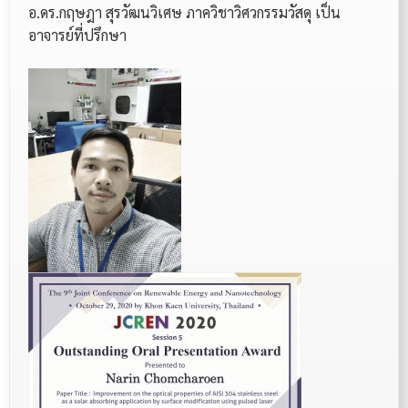
อ.ดร.กฤษฎา สุรวัฒนวิเศษ ภาควิชาวิศวกรรมวัสดุ เป็น
อาจารย์ที่ปรึกษา