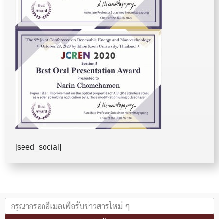
[seed_social]