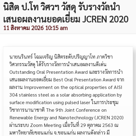
นิสิต ป.โท วิศวฯ วัสดุ รับรางวัลนำ
เสนอผลงานยอดเยี่ยม JCREN 2020
11 สิงหาคม 2026 10:15 am
นายนรินทร์ โฉมเจริญ นิสิตระดับปริญญาโท ภาควิชา
วิศวกรรมวัสดุ ได้รับรางวัลการนำเสนอผลงานดีเด่น
Outstanding Oral Presentation Award และรางวัลการนำ
เสนอผลงานยอดเยี่ยม Best Oral Presentation Award จาก
ผลงาน Improvement on the optical properties of AISI
304 stainless steel as a solar absorbing application by
surface modification using pulsed laser ในการประชุม
วิชาการนานาชาติ The 9th Joint Conference on
Renewable Energy and Nanotechnology (JCREN 2020)
ผ่านระบบ Zoom Meeting เมื่อวันที่ 29 ตุลาคม 2563 ณ
มหาวิทยาลัยขอนแก่น จ.ขอนแก่น ผลงานดังกล่าว มี