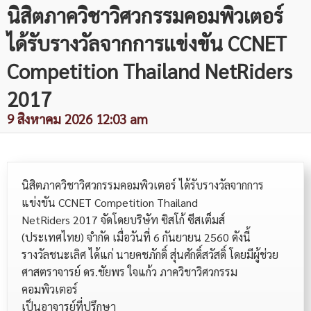
นิสิตภาควิชาวิศวกรรมคอมพิวเตอร์
ได้รับรางวัลจากการแข่งขัน CCNET
Competition Thailand NetRiders
2017
9 สิงหาคม 2026 12:03 am
นิสิตภาควิชาวิศวกรรมคอมพิวเตอร์ ได้รับรางวัลจากการ
แข่งขัน CCNET Competition Thailand
NetRiders 2017 จัดโดยบริษัท ซิสโก้ ซีสเต็มส์
(ประเทศไทย) จำกัด เมื่อวันที่ 6 กันยายน 2560 ดังนี้
รางวัลชนะเลิศ ได้แก่ นายคชภักดิ์ สุ่นศักดิ์สวัสดิ์ โดยมีผู้ช่วย
ศาสตราจารย์ ดร.ชัยพร ใจแก้ว ภาควิชาวิศวกรรม
คอมพิวเตอร์
เป็นอาจารย์ที่ปรึกษา