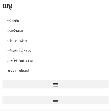
เมนู
หน้าหลัก
แนะนำคณะ
บริการการศึกษา
หลักสูตรที่เปิดสอน
ภาควิชา/หน่วยงาน
ระบบสารสนเทศ