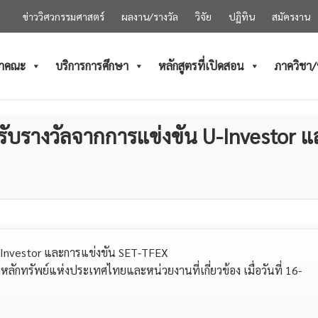
ข่าววิศวกรรมศาสตร์
ผลงาน/รางวัล
วิจัย
ปฏิทิน
สมัครงาน
ำคณะ
บริการการศึกษา
หลักสูตรที่เปิดสอน
ภาควิชา
้รับรางวัลจากการแข่งขัน U-Investor 
U-Investor และการแข่งขัน SET-TFEX
หลักทรัพย์แห่งประเทศไทยและหน่วยงานที่เกี่ยวข้อง เมื่อวันที่ 16-