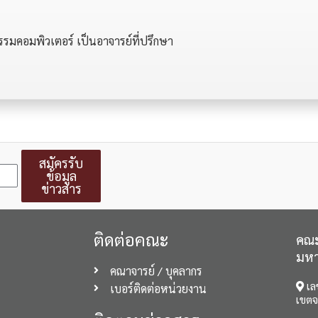
กรรมคอมพิวเตอร์ เป็นอาจารย์ที่ปรึกษา
สมัครรับ
ข้อมูล
ข่าวสาร
ติดต่อคณะ
คณะ
มหา
คณาจารย์ / บุคลากร
เล
เบอร์ติดต่อหน่วยงาน
เขตจ