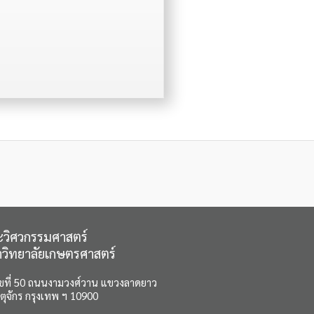
วิศวกรรมศาสตร์
วิทยาลัยเกษตรศาสตร์
ขที่ 50 ถนนงามวงศ์วาน แขวงลาดยาว
ตุจักร กรุงเทพ ฯ 10900