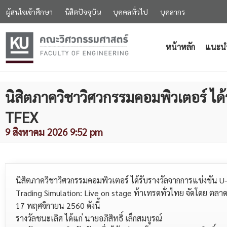
ผู้สนใจเข้าศึกษา
นิสิตปัจจุบัน
บุคคลทั่วไป
บุคลากร
หน้าหลัก
แนะน
นิสิตภาควิชาวิศวกรรมคอมพิวเตอร์ ได
TFEX
9 สิงหาคม 2026 9:52 pm
นิสิตภาควิชาวิศวกรรมคอมพิวเตอร์ ได้รับรางวัลจากการแข่งขัน 
Trading Simulation: Live on stage ท้าเทรดทั่วไทย จัดโดย ตลาด
17 พฤศจิกายน 2560 ดังนี้
รางวัลชนะเลิศ ได้แก่ นายอภิสิทธิ์ เล็กสมบูรณ์