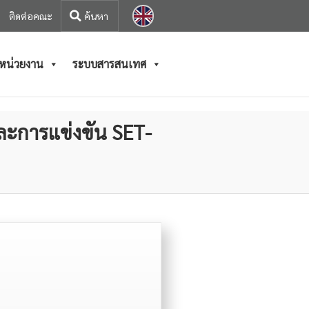
ติดต่อคณะ
/หน่วยงาน
ระบบสารสนเทศ
และการแข่งขัน SET-