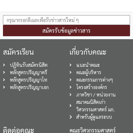
สมัครรับข้อมูลข่าวสาร
สมัครเรียน
เกี่ยวกับคณะ
ปฏิทินรับสมัครนิสิต
แนะนำคณะ
หลักสูตรปริญญาตรี
คณะผู้บริหาร
หลักสูตรปริญญาโท
คณะกรรมการต่างๆ
หลักสูตรปริญญาเอก
โครงสร้างองค์กร
ภาควิชา / หน่วยงาน
สมาคมนิสิตเก่า
วิศวกรรมศาสตร์ มก.
สำหรับผู้ดูแลระบบ
ติดต่อคณะ
คณะวิศวกรรมศาสตร์