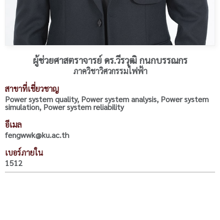
ผู้ช่วยศาสตราจารย์ ดร.วีรวุฒิ กนกบรรณกร
ภาควิชาวิศวกรรมไฟฟ้า
สาขาที่เชี่ยวชาญ
Power system quality, Power system analysis, Power system
simulation, Power system reliability
อีเมล
fengwwk@ku.ac.th
เบอร์ภายใน
1512