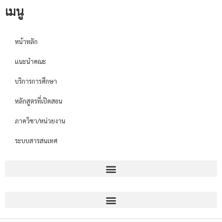
เมนู
หน้าหลัก
แนะนำคณะ
บริการการศึกษา
หลักสูตรที่เปิดสอน
ภาควิชา/หน่วยงาน
ระบบสารสนเทศ