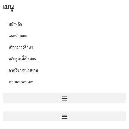
เมนู
หน้าหลัก
แนะนำคณะ
บริการการศึกษา
หลักสูตรที่เปิดสอน
ภาควิชา/หน่วยงาน
ระบบสารสนเทศ