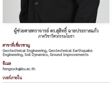
ผู้ช่วยศาสตราจารย์ ดร.สุสิทธิ์ ฉายประกายแก้ว
ภาควิชาวิศวกรรมโยธา
สาขาที่เชี่ยวชาญ
Geotechnical Engineering, Geotechnical Earthquake
Engineering, Soil Dynamics, Ground Improvements
อีเมล
fengssck@ku.ac.th
เบอร์ภายใน