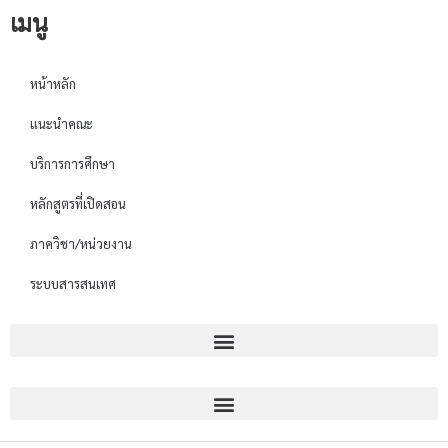
เมนู
หน้าหลัก
แนะนำคณะ
บริการการศึกษา
หลักสูตรที่เปิดสอน
ภาควิชา/หน่วยงาน
ระบบสารสนเทศ