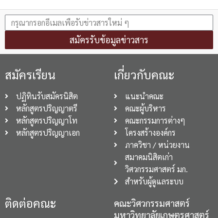
สมัครรับข้อมูลข่าวสาร
สมัครเรียน
เกี่ยวกับคณะ
ปฏิทินรับสมัครนิสิต
แนะนำคณะ
หลักสูตรปริญญาตรี
คณะผู้บริหาร
หลักสูตรปริญญาโท
คณะกรรมการต่างๆ
หลักสูตรปริญญาเอก
โครงสร้างองค์กร
ภาควิชา / หน่วยงาน
สมาคมนิสิตเก่า
วิศวกรรมศาสตร์ มก.
สำหรับผู้ดูแลระบบ
ติดต่อคณะ
คณะวิศวกรรมศาสตร์
มหาวิทยาลัยเกษตรศาสตร์