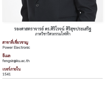
รองศาสตราจารย์ ดร.ศิริโรจน์ ศิริสุขประเสริฐ
ภาควิชาวิศวกรรมไฟฟ้า
สาขาที่เชี่ยวชาญ
Power Electronic
อีเมล
fengsir@ku.ac.th
เบอร์ภายใน
1541