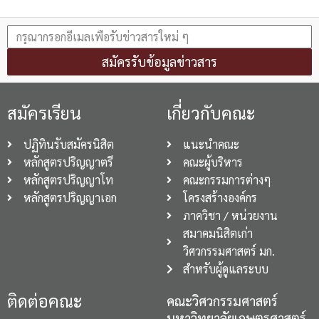
สมัครรับข้อมูลข่าวสาร
สมัครเรียน
เกี่ยวกับคณะ
ปฏิทินรับสมัครนิสิต
แนะนำคณะ
หลักสูตรปริญญาตรี
คณะผู้บริหาร
หลักสูตรปริญญาโท
คณะกรรมการต่างๆ
หลักสูตรปริญญาเอก
โครงสร้างองค์กร
ภาควิชา / หน่วยงาน
สมาคมนิสิตเก่า
วิศวกรรมศาสตร์ มก.
สำหรับผู้ดูแลระบบ
ติดต่อคณะ
คณะวิศวกรรมศาสตร์
มหาวิทยาลัยเกษตรศาสตร์