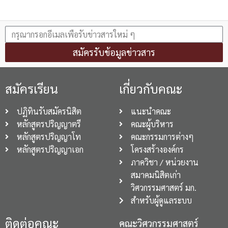
สมัครรับข้อมูลข่าวสาร
สมัครเรียน
เกี่ยวกับคณะ
ปฏิทินรับสมัครนิสิต
แนะนำคณะ
หลักสูตรปริญญาตรี
คณะผู้บริหาร
หลักสูตรปริญญาโท
คณะกรรมการต่างๆ
หลักสูตรปริญญาเอก
โครงสร้างองค์กร
ภาควิชา / หน่วยงาน
สมาคมนิสิตเก่า
วิศวกรรมศาสตร์ มก.
สำหรับผู้ดูแลระบบ
ติดต่อคณะ
คณะวิศวกรรมศาสตร์