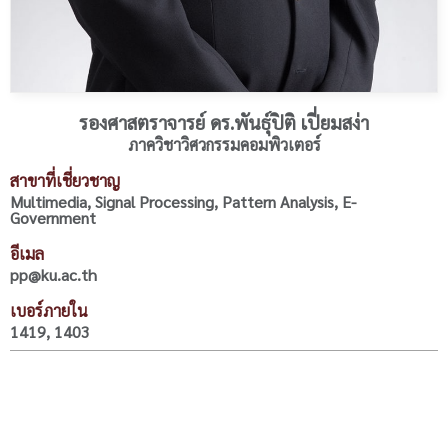
รองศาสตราจารย์ ดร.พันธุ์ปิติ เปี่ยมสง่า
ภาควิชาวิศวกรรมคอมพิวเตอร์
สาขาที่เชี่ยวชาญ
Multimedia, Signal Processing, Pattern Analysis, E-
Government
อีเมล
pp@ku.ac.th
เบอร์ภายใน
1419, 1403