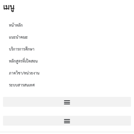
เมนู
หน้าหลัก
แนะนำคณะ
บริการการศึกษา
หลักสูตรที่เปิดสอน
ภาควิชา/หน่วยงาน
ระบบสารสนเทศ