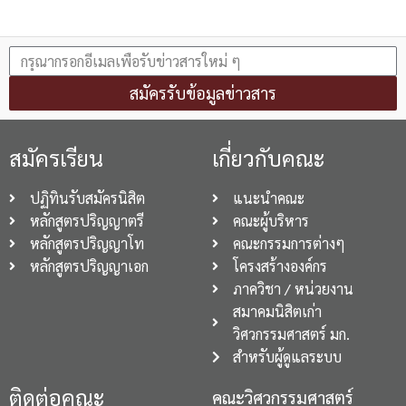
สมัครรับข้อมูลข่าวสาร
สมัครเรียน
เกี่ยวกับคณะ
ปฏิทินรับสมัครนิสิต
แนะนำคณะ
หลักสูตรปริญญาตรี
คณะผู้บริหาร
หลักสูตรปริญญาโท
คณะกรรมการต่างๆ
หลักสูตรปริญญาเอก
โครงสร้างองค์กร
ภาควิชา / หน่วยงาน
สมาคมนิสิตเก่า
วิศวกรรมศาสตร์ มก.
สำหรับผู้ดูแลระบบ
ติดต่อคณะ
คณะวิศวกรรมศาสตร์