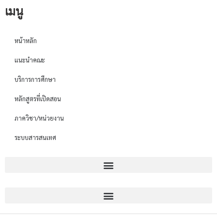
เมนู
หน้าหลัก
แนะนำคณะ
บริการการศึกษา
หลักสูตรที่เปิดสอน
ภาควิชา/หน่วยงาน
ระบบสารสนเทศ