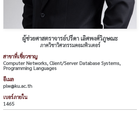
ผู้ช่วยศาสตราจารย์ปรีดา เลิศพงศ์วิภูษณะ
ภาควิชาวิศวกรรมคอมพิวเตอร์
สาขาที่เชี่ยวชาญ
Computer Networks, Client/Server Database Systems,
Programming Languages
อีเมล
plw@ku.ac.th
เบอร์ภายใน
1465