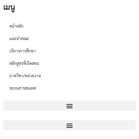
เมนู
หน้าหลัก
แนะนำคณะ
บริการการศึกษา
หลักสูตรที่เปิดสอน
ภาควิชา/หน่วยงาน
ระบบสารสนเทศ