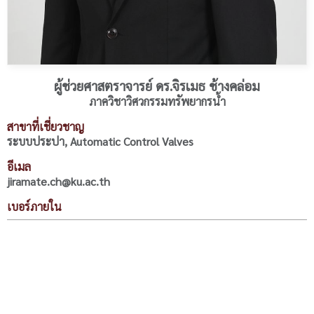
ผู้ช่วยศาสตราจารย์ ดร.จิรเมธ ช้างคล่อม
ภาควิชาวิศวกรรมทรัพยากรน้ำ
สาขาที่เชี่ยวชาญ
ระบบประปา, Automatic Control Valves
อีเมล
jiramate.ch@ku.ac.th
เบอร์ภายใน