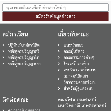
สมัครรับข้อมูลข่าวสาร
สมัครเรียน
เกี่ยวกับคณะ
ปฏิทินรับสมัครนิสิต
แนะนำคณะ
หลักสูตรปริญญาตรี
คณะผู้บริหาร
หลักสูตรปริญญาโท
คณะกรรมการต่างๆ
หลักสูตรปริญญาเอก
โครงสร้างองค์กร
ภาควิชา / หน่วยงาน
สมาคมนิสิตเก่า
วิศวกรรมศาสตร์ มก.
สำหรับผู้ดูแลระบบ
ติดต่อคณะ
คณะวิศวกรรมศาสตร์
มหาวิทยาลัยเกษตรศาสตร์
คณาจารย์ / บุคลากร