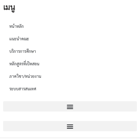
เมนู
หน้าหลัก
แนะนำคณะ
บริการการศึกษา
หลักสูตรที่เปิดสอน
ภาควิชา/หน่วยงาน
ระบบสารสนเทศ