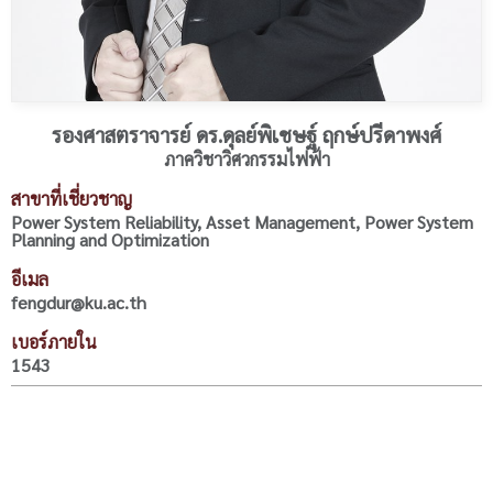
รองศาสตราจารย์ ดร.ดุลย์พิเชษฐ์ ฤกษ์ปรีดาพงศ์
ภาควิชาวิศวกรรมไฟฟ้า
สาขาที่เชี่ยวชาญ
Power System Reliability, Asset Management, Power System
Planning and Optimization
อีเมล
fengdur@ku.ac.th
เบอร์ภายใน
1543