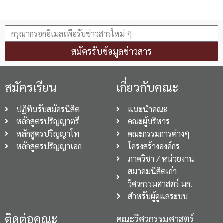
สมัครรับข้อมูลข่าวสาร
สมัครเรียน
เกี่ยวกับคณะ
ปฏิทินรับสมัครนิสิต
แนะนำคณะ
หลักสูตรปริญญาตรี
คณะผู้บริหาร
หลักสูตรปริญญาโท
คณะกรรมการต่างๆ
หลักสูตรปริญญาเอก
โครงสร้างองค์กร
ภาควิชา / หน่วยงาน
สมาคมนิสิตเก่า
วิศวกรรมศาสตร์ มก.
สำหรับผู้ดูแลระบบ
ติดต่อคณะ
คณะวิศวกรรมศาสตร์