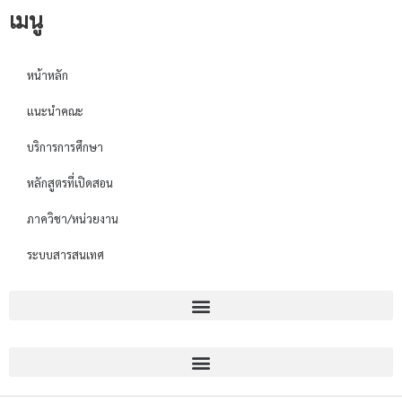
เมนู
หน้าหลัก
แนะนำคณะ
บริการการศึกษา
หลักสูตรที่เปิดสอน
ภาควิชา/หน่วยงาน
ระบบสารสนเทศ