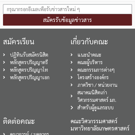
สมัครรับข้อมูลข่าวสาร
สมัครเรียน
เกี่ยวกับคณะ
ปฏิทินรับสมัครนิสิต
แนะนำคณะ
หลักสูตรปริญญาตรี
คณะผู้บริหาร
หลักสูตรปริญญาโท
คณะกรรมการต่างๆ
หลักสูตรปริญญาเอก
โครงสร้างองค์กร
ภาควิชา / หน่วยงาน
สมาคมนิสิตเก่า
วิศวกรรมศาสตร์ มก.
สำหรับผู้ดูแลระบบ
ติดต่อคณะ
คณะวิศวกรรมศาสตร์
มหาวิทยาลัยเกษตรศาสตร์
คณาจารย์ / บุคลากร