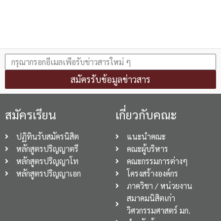
สมัครรับข้อมูลข่าวสาร
สมัครเรียน
เกี่ยวกับคณะ
ปฏิทินรับสมัครนิสิต
แนะนำคณะ
หลักสูตรปริญญาตรี
คณะผู้บริหาร
หลักสูตรปริญญาโท
คณะกรรมการต่างๆ
หลักสูตรปริญญาเอก
โครงสร้างองค์กร
ภาควิชา / หน่วยงาน
สมาคมนิสิตเก่า
วิศวกรรมศาสตร์ มก.