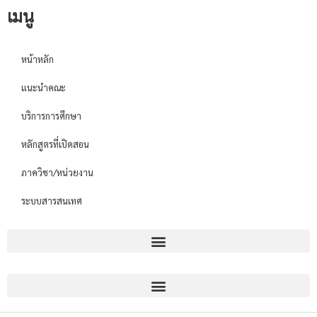
เมนู
หน้าหลัก
แนะนำคณะ
บริการการศึกษา
หลักสูตรที่เปิดสอน
ภาควิชา/หน่วยงาน
ระบบสารสนเทศ