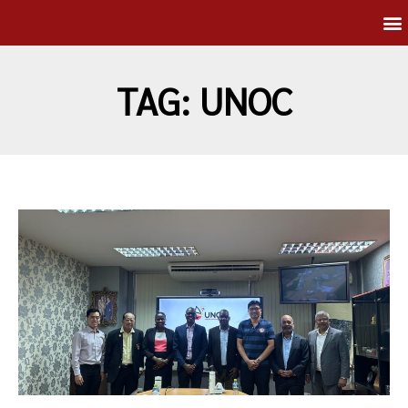
TAG: UNOC