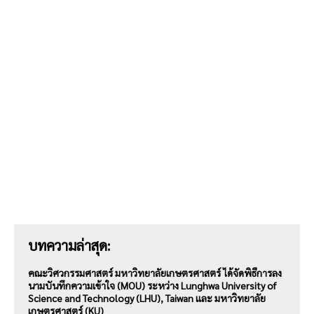
บทความล่าสุด:
คณะวิศวกรรมศาสตร์ มหาวิทยาลัยเกษตรศาสตร์ ได้จัดพิธีการลง
นามบันทึกความเข้าใจ (MOU) ระหว่าง Lunghwa University of
Science and Technology (LHU), Taiwan และ มหาวิทยาลัย
เกษตรศาสตร์ (KU)