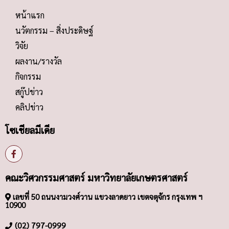
หน้าแรก
นวัตกรรม – สิ่งประดิษฐ์
วิจัย
ผลงาน/รางวัล
กิจกรรม
สกู๊ปข่าว
คลิปข่าว
โซเชียลมีเดีย
คณะวิศวกรรมศาสตร์ มหาวิทยาลัยเกษตรศาสตร์
เลขที่ 50 ถนนงามวงศ์วาน แขวงลาดยาว เขตจตุจักร กรุงเทพ ฯ
10900
(02) 797-0999