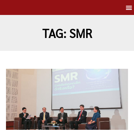
TAG: SMR