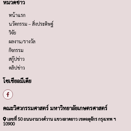
หมวดข่าว
หน้าแรก
นวัตกรรม – สิ่งประดิษฐ์
วิจัย
ผลงาน/รางวัล
กิจกรรม
สกู๊ปข่าว
คลิปข่าว
โซเชียลมีเดีย
คณะวิศวกรรมศาสตร์ มหาวิทยาลัยเกษตรศาสตร์
เลขที่ 50 ถนนงามวงศ์วาน แขวงลาดยาว เขตจตุจักร กรุงเทพ ฯ
10900