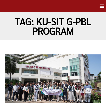
TAG: KU-SIT G-PBL
PROGRAM