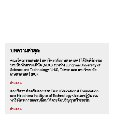
บทความล่าสุด:
คณะวิศวกรรมศาสตร์ มหาวิทยาลัยเกษตรศาสตร์ ได้จัดพิธีการลง
นามบันทึกความเข้าใจ (MOU) ระหว่าง Lunghwa University of
Science and Technology (LHU), Taiwan และ มหาวิทยาลัย
เกษตรศาสตร์ (KU)
อ่านต่อ »
คณะวิศวฯ ต้อนรับคณะจาก Tsuru Educational Foundation
และ Hiroshima Institute of Technology ประเทศญี่ปุ่น ร่วม
หารือโครงการแลกเปลี่ยนนิสิตระดับปริญญาตรีระยะสั้น
อ่านต่อ »