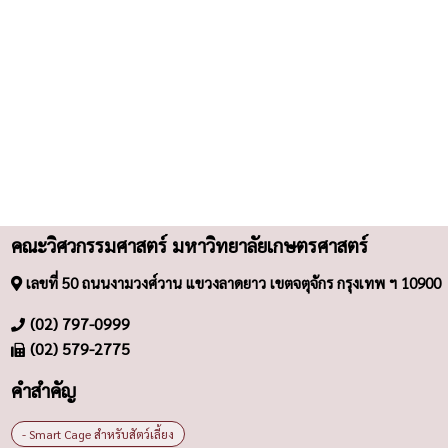
คณะวิศวกรรมศาสตร์ มหาวิทยาลัยเกษตรศาสตร์
เลขที่ 50 ถนนงามวงศ์วาน แขวงลาดยาว เขตจตุจักร กรุงเทพ ฯ 10900
(02) 797-0999
(02) 579-2775
คำสำคัญ
- Smart Cage สำหรับสัตว์เลี้ยง