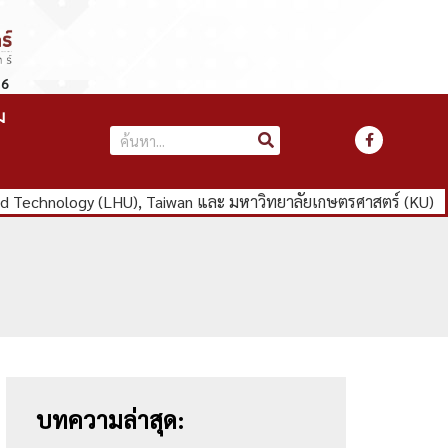
66
ม
nd Technology (LHU), Taiwan และ มหาวิทยาลัยเกษตรศาสตร์ (KU)
บทความล่าสุด: