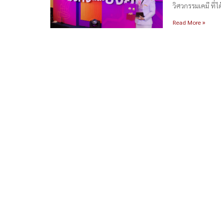
วิศวกรรมเคมี ที่ไ
Read More »