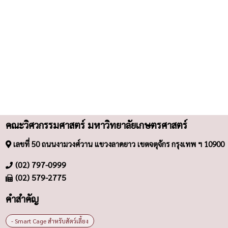
คณะวิศวกรรมศาสตร์ มหาวิทยาลัยเกษตรศาสตร์
เลขที่ 50 ถนนงามวงศ์วาน แขวงลาดยาว เขตจตุจักร กรุงเทพ ฯ 10900
(02) 797-0999
(02) 579-2775
คำสำคัญ
- Smart Cage สำหรับสัตว์เลี้ยง