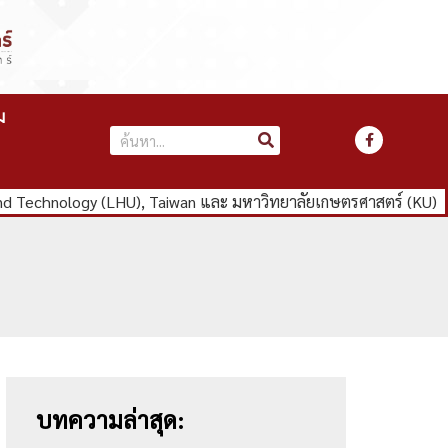
ม
nd Technology (LHU), Taiwan และ มหาวิทยาลัยเกษตรศาสตร์ (KU)
บทความล่าสุด: