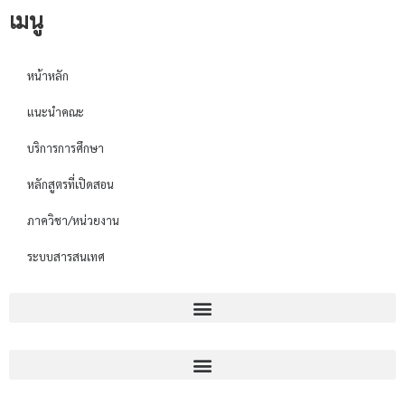
เมนู
หน้าหลัก
แนะนำคณะ
บริการการศึกษา
หลักสูตรที่เปิดสอน
ภาควิชา/หน่วยงาน
ระบบสารสนเทศ