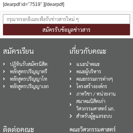
[dearpdf id="7519" ][/dearpdf]
สมัครรับข้อมูลข่าวสาร
สมัครเรียน
เกี่ยวกับคณะ
ปฏิทินรับสมัครนิสิต
แนะนำคณะ
หลักสูตรปริญญาตรี
คณะผู้บริหาร
หลักสูตรปริญญาโท
คณะกรรมการต่างๆ
หลักสูตรปริญญาเอก
โครงสร้างองค์กร
ภาควิชา / หน่วยงาน
สมาคมนิสิตเก่า
วิศวกรรมศาสตร์ มก.
สำหรับผู้ดูแลระบบ
ติดต่อคณะ
คณะวิศวกรรมศาสตร์