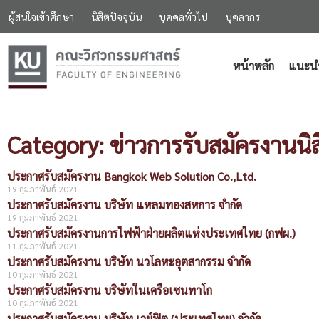
ผู้สนใจเข้าศึกษา
นิสิตปัจจุบัน
บุคคลทั่วไป
บุคลากร
หน้าหลัก
แนะน
Category: ข่าวการรับสมัครงานนิส
ประกาศรับสมัครงาน Bangkok Web Solution Co.,Ltd.
19 กุมภาพันธ์ 2021
ประกาศรับสมัครงาน บริษัท แหลมทองสหการ จำกัด
19 กุมภาพันธ์ 2021
ประกาศรับสมัครงานการไฟฟ้าฝ่ายผลิตแห่งประเทศไทย (กฟผ.)
11 กุมภาพันธ์ 2021
ประกาศรับสมัครงาน บริษัท นวโลหะอุตสากรรม จำกัด
10 กุมภาพันธ์ 2021
ประกาศรับสมัครงาน บริษัทในเครือเซนทาโก
10 กุมภาพันธ์ 2021
ประกาศรับสมัครงาน บริษัท เวย์ฟิต (ประเทศไทย) จำกัด