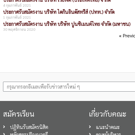
4 กุมภาพันธ์ 2021
ประกาศรับสมัครงาน บริษัท ไดกิ้นอินดัสทรีส์ (ปทท.) จำกัด
1 กุมภาพันธ์ 2021
ประกาศรับสมัครงาน บริษัท บริษัท ปูนซิเมนต์ไทย จำกัด (มหาชน)
30 พฤศจิกายน 2020
« Previ
สมัครเรียน
เกี่ยวกับคณะ
ปฏิทินรับสมัครนิสิต
แนะนำคณะ
หลักสูตรปริญญาตรี
คณะผู้บริหาร