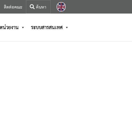
ติดต่อคณะ
/หน่วยงาน
ระบบสารสนเทศ