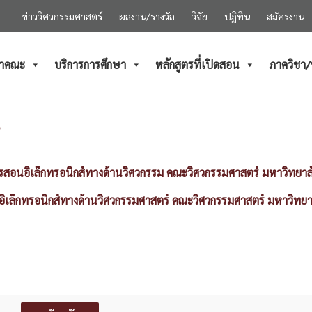
ข่าววิศวกรรมศาสตร์
ผลงาน/รางวัล
วิจัย
ปฏิทิน
สมัครงาน
ำคณะ
บริการการศึกษา
หลักสูตรที่เปิดสอน
ภาควิชา
อการสอนอิเล็กทรอนิกส์ทางด้านวิศวกรรม คณะวิศวกรรมศาสตร์ มหาวิทยา
นอิเล็กทรอนิกส์ทางด้านวิศวกรรมศาสตร์ คณะวิศวกรรมศาสตร์ มหาวิทย