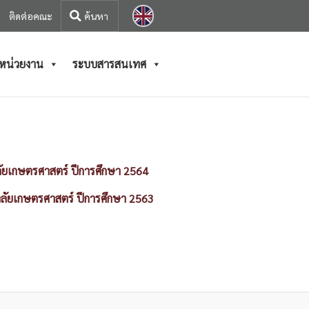
ติดต่อคณะ
/หน่วยงาน
ระบบสารสนเทศ
ลัยเกษตรศาสตร์ ปีการศึกษา 2564
าลัยเกษตรศาสตร์ ปีการศึกษา 2563