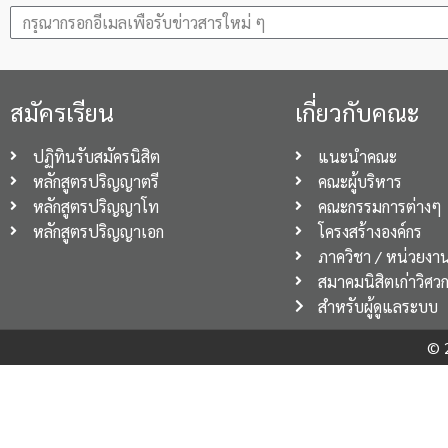
สมัครเรียน
เกี่ยวกับคณะ
ปฏิทินรับสมัครนิสิต
แนะนำคณะ
หลักสูตรปริญญาตรี
คณะผู้บริหาร
หลักสูตรปริญญาโท
คณะกรรมการต่างๆ
หลักสูตรปริญญาเอก
โครงสร้างองค์กร
ภาควิชา / หน่วยงา
สมาคมนิสิตเก่าวิศว
สำหรับผู้ดูแลระบบ
© 2