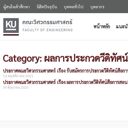
ผู้สนใจเข้าศึกษา
นิสิตปัจจุบัน
บุคคลทั่วไป
บุคลากร
หน้าหลัก
แนะน
Category: ผลการประกวดวีดิทัศน์
ประกาศคณะวิศวกรรมศาสตร์ เรื่อง รับสมัครการประกวดวีดิทัศน์สื่
12 พฤศจิกายน 2021
ประกาศคณะวิศวกรรมศาสตร์ เรื่อง ผลการประกวดวีดิทัศน์สื่อการสอ
30 มิถุนายน 2021