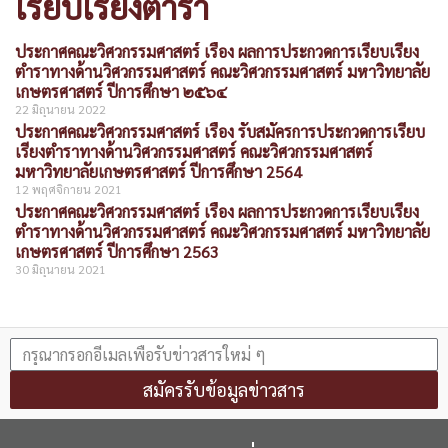
เรียบเรียงตำรา
ประกาศคณะวิศวกรรมศาสตร์ เรื่อง ผลการประกวดการเรียบเรียง
ตำราทางด้านวิศวกรรมศาสตร์ คณะวิศวกรรมศาสตร์ มหาวิทยาลัย
เกษตรศาสตร์ ปีการศึกษา ๒๕๖๔
22 มิถุนายน 2022
ประกาศคณะวิศวกรรมศาสตร์ เรื่อง รับสมัครการประกวดการเรียบ
เรียงตำราทางด้านวิศวกรรมศาสตร์ คณะวิศวกรรมศาสตร์
มหาวิทยาลัยเกษตรศาสตร์ ปีการศึกษา 2564
12 พฤศจิกายน 2021
ประกาศคณะวิศวกรรมศาสตร์ เรื่อง ผลการประกวดการเรียบเรียง
ตำราทางด้านวิศวกรรมศาสตร์ คณะวิศวกรรมศาสตร์ มหาวิทยาลัย
เกษตรศาสตร์ ปีการศึกษา 2563
30 มิถุนายน 2021
สมัครรับข้อมูลข่าวสาร