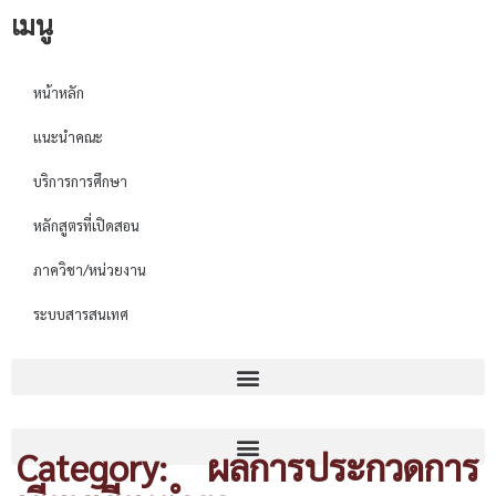
เมนู
หน้าหลัก
แนะนำคณะ
บริการการศึกษา
หลักสูตรที่เปิดสอน
ภาควิชา/หน่วยงาน
ระบบสารสนเทศ
Category: ผลการประกวดการ