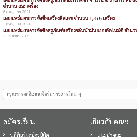
จำนวน ๕๔ เครื่อง
8 กรกฎาคม 2021
เผยแพร่แผนการจัดซื้อเครื่องคิดเลข จำนวน 1,375 เครื่อง
1 กรกฎาคม 2021
เผยแพร่แผนการจัดซื้อครุภัณฑ์เครื่องกลั่นน้ำมันแบบอัตโนมัติ จำนวน
20 เมษายน 2021
สมัครเรียน
เกี่ยวกับคณะ
ปฏิทินรับสมัครนิสิต
แนะนำคณะ