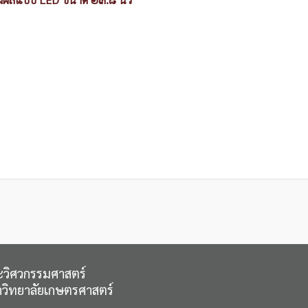
วิศวกรรมศาสตร์
วิทยาลัยเกษตรศาสตร์